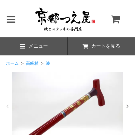
メニュー
カートを見る
ホーム
>
高級杖
>
漆