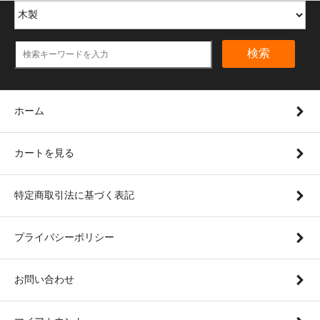
検索
ホーム
カートを見る
特定商取引法に基づく表記
プライバシーポリシー
お問い合わせ