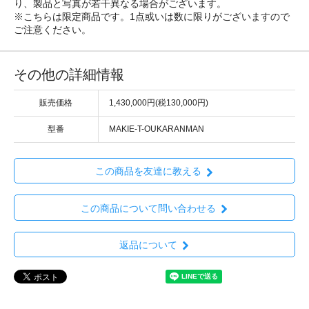
り、製品と写真が若干異なる場合がございます。
※こちらは限定商品です。1点或いは数に限りがございますので
ご注意ください。
その他の詳細情報
販売価格
1,430,000円(税130,000円)
型番
MAKIE-T-OUKARANMAN
この商品を友達に教える
この商品について問い合わせる
返品について