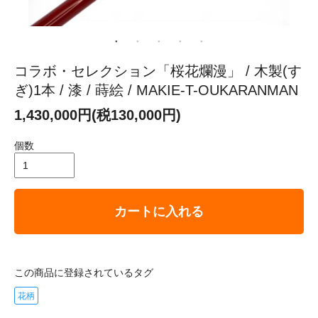
コラボ・セレクション「桜花爛漫」 / 木製(す
ぎ)1本 / 漆 / 蒔絵 / MAKIE-T-OUKARANMAN
1,430,000円(税130,000円)
個数
カートに入れる
この商品に登録されているタグ
花柄