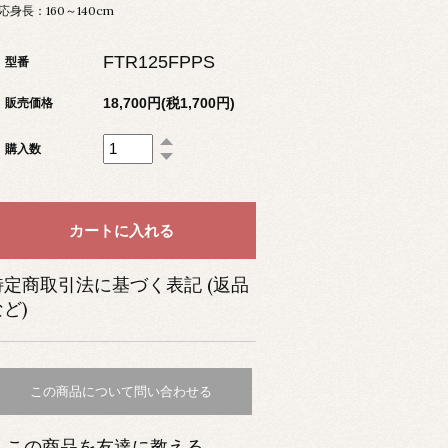
応身長：160～140cm
FTR125FPPS
型番
18,700円(税1,700円)
販売価格
購入数
特定商取引法に基づく表記 (返品
ど)
この商品について問い合わせる
この商品を友達に教える