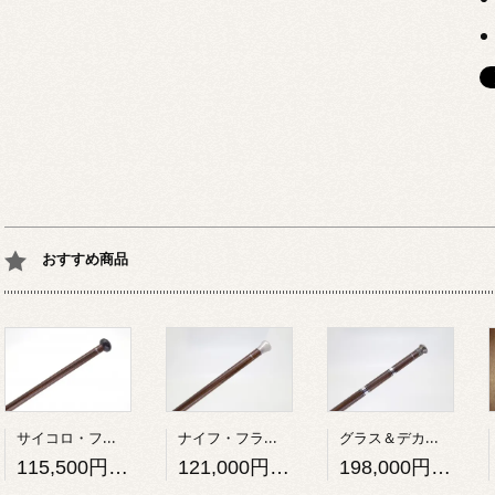
おすすめ商品
サイコロ・フランス製 / 木製1本 / 仕込 / FA-958
ナイフ・フランス製 / 木製1本 / 仕込 / FA-951
グラス＆デカンタ・フランス製 / 木製1本 / 仕込 / FA-950
115,500円(税10,500円)
121,000円(税11,000円)
198,000円(税18,000円)