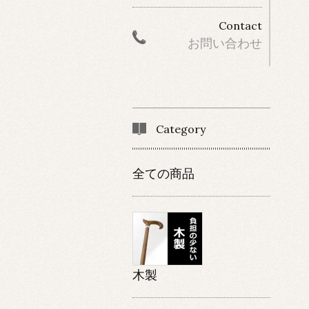
Contact
お問い合わせ
Category
全ての商品
木製