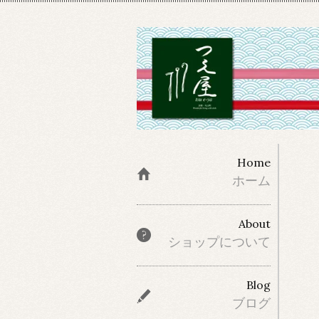
Home
ホーム
About
ショップについて
Blog
ブログ